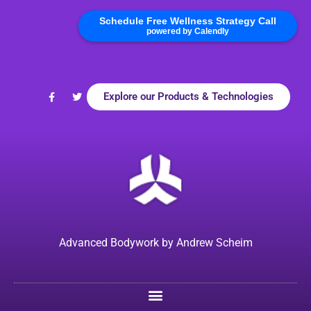
Schedule Free Wellness Strategy Call
powered by Calendly
Explore our Products & Technologies
Advanced Bodywork by Andrew Scheim