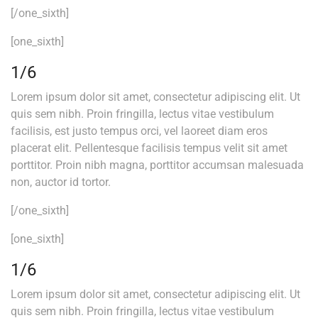
[/one_sixth]
[one_sixth]
1/6
Lorem ipsum dolor sit amet, consectetur adipiscing elit. Ut
quis sem nibh. Proin fringilla, lectus vitae vestibulum
facilisis, est justo tempus orci, vel laoreet diam eros
placerat elit. Pellentesque facilisis tempus velit sit amet
porttitor. Proin nibh magna, porttitor accumsan malesuada
non, auctor id tortor.
[/one_sixth]
[one_sixth]
1/6
Lorem ipsum dolor sit amet, consectetur adipiscing elit. Ut
quis sem nibh. Proin fringilla, lectus vitae vestibulum