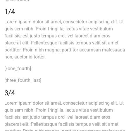
1/4
Lorem ipsum dolor sit amet, consectetur adipiscing elit. Ut
quis sem nibh. Proin fringilla, lectus vitae vestibulum
facilisis, est justo tempus orci, vel laoreet diam eros
placerat elit. Pellentesque facilisis tempus velit sit amet
porttitor. Proin nibh magna, porttitor accumsan malesuada
non, auctor id tortor.
[/one_fourth]
[three_fourth_last]
3/4
Lorem ipsum dolor sit amet, consectetur adipiscing elit. Ut
quis sem nibh. Proin fringilla, lectus vitae vestibulum
facilisis, est justo tempus orci, vel laoreet diam eros
placerat elit. Pellentesque facilisis tempus velit sit amet