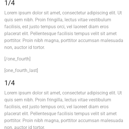
1/4
Lorem ipsum dolor sit amet, consectetur adipiscing elit. Ut
quis sem nibh. Proin fringilla, lectus vitae vestibulum
facilisis, est justo tempus orci, vel laoreet diam eros
placerat elit. Pellentesque facilisis tempus velit sit amet
porttitor. Proin nibh magna, porttitor accumsan malesuada
non, auctor id tortor.
[/one_fourth]
[one_fourth_last]
1/4
Lorem ipsum dolor sit amet, consectetur adipiscing elit. Ut
quis sem nibh. Proin fringilla, lectus vitae vestibulum
facilisis, est justo tempus orci, vel laoreet diam eros
placerat elit. Pellentesque facilisis tempus velit sit amet
porttitor. Proin nibh magna, porttitor accumsan malesuada
non, auctor id tortor.