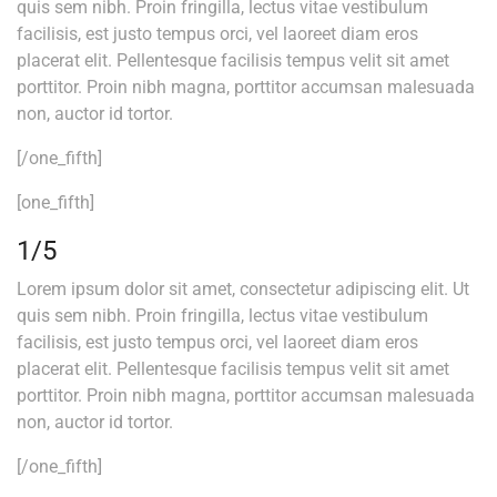
quis sem nibh. Proin fringilla, lectus vitae vestibulum
facilisis, est justo tempus orci, vel laoreet diam eros
placerat elit. Pellentesque facilisis tempus velit sit amet
porttitor. Proin nibh magna, porttitor accumsan malesuada
non, auctor id tortor.
[/one_fifth]
[one_fifth]
1/5
Lorem ipsum dolor sit amet, consectetur adipiscing elit. Ut
quis sem nibh. Proin fringilla, lectus vitae vestibulum
facilisis, est justo tempus orci, vel laoreet diam eros
placerat elit. Pellentesque facilisis tempus velit sit amet
porttitor. Proin nibh magna, porttitor accumsan malesuada
non, auctor id tortor.
[/one_fifth]