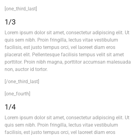
[one_third_last]
1/3
Lorem ipsum dolor sit amet, consectetur adipiscing elit. Ut
quis sem nibh. Proin fringilla, lectus vitae vestibulum
facilisis, est justo tempus orci, vel laoreet diam eros
placerat elit. Pellentesque facilisis tempus velit sit amet
porttitor. Proin nibh magna, porttitor accumsan malesuada
non, auctor id tortor.
[/one_third_last]
[one_fourth]
1/4
Lorem ipsum dolor sit amet, consectetur adipiscing elit. Ut
quis sem nibh. Proin fringilla, lectus vitae vestibulum
facilisis, est justo tempus orci, vel laoreet diam eros