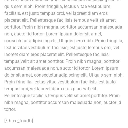
quis sem nibh. Proin fringilla, lectus vitae vestibulum
facilisis, est justo tempus orci, vel laoreet diam eros
placerat elit. Pellentesque facilisis tempus velit sit amet
porttitor. Proin nibh magna, porttitor accumsan malesuada
non, auctor id tortor. Lorem ipsum dolor sit amet,
consectetur adipiscing elit. Ut quis sem nibh. Proin fringilla,
lectus vitae vestibulum facilisis, est justo tempus orci, vel
laoreet diam eros placerat elit. Pellentesque facilisis
tempus velit sit amet porttitor. Proin nibh magna, porttitor
accumsan malesuada non, auctor id tortor. Lorem ipsum
dolor sit amet, consectetur adipiscing elit. Ut quis sem nibh.
Proin fringilla, lectus vitae vestibulum facilisis, est justo
tempus orci, vel laoreet diam eros placerat elit.
Pellentesque facilisis tempus velit sit amet porttitor. Proin
nibh magna, porttitor accumsan malesuada non, auctor id
tortor.
[/three_fourth]