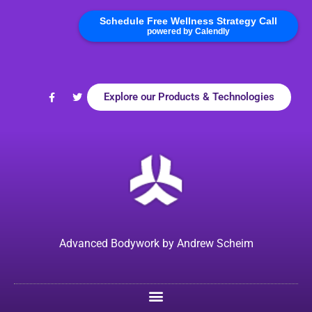
Schedule Free Wellness Strategy Call
powered by Calendly
Explore our Products & Technologies
Advanced Bodywork by Andrew Scheim