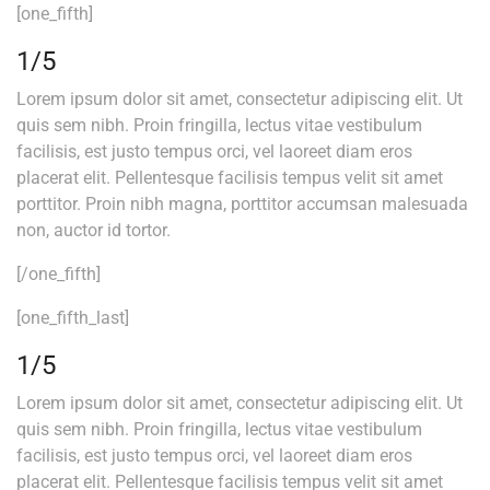
[one_fifth]
1/5
Lorem ipsum dolor sit amet, consectetur adipiscing elit. Ut
quis sem nibh. Proin fringilla, lectus vitae vestibulum
facilisis, est justo tempus orci, vel laoreet diam eros
placerat elit. Pellentesque facilisis tempus velit sit amet
porttitor. Proin nibh magna, porttitor accumsan malesuada
non, auctor id tortor.
[/one_fifth]
[one_fifth_last]
1/5
Lorem ipsum dolor sit amet, consectetur adipiscing elit. Ut
quis sem nibh. Proin fringilla, lectus vitae vestibulum
facilisis, est justo tempus orci, vel laoreet diam eros
placerat elit. Pellentesque facilisis tempus velit sit amet