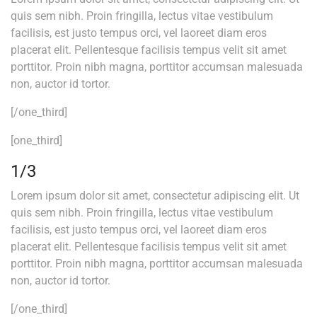
quis sem nibh. Proin fringilla, lectus vitae vestibulum
facilisis, est justo tempus orci, vel laoreet diam eros
placerat elit. Pellentesque facilisis tempus velit sit amet
porttitor. Proin nibh magna, porttitor accumsan malesuada
non, auctor id tortor.
[/one_third]
[one_third]
1/3
Lorem ipsum dolor sit amet, consectetur adipiscing elit. Ut
quis sem nibh. Proin fringilla, lectus vitae vestibulum
facilisis, est justo tempus orci, vel laoreet diam eros
placerat elit. Pellentesque facilisis tempus velit sit amet
porttitor. Proin nibh magna, porttitor accumsan malesuada
non, auctor id tortor.
[/one_third]