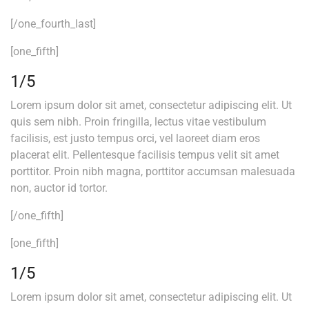
[/one_fourth_last]
[one_fifth]
1/5
Lorem ipsum dolor sit amet, consectetur adipiscing elit. Ut
quis sem nibh. Proin fringilla, lectus vitae vestibulum
facilisis, est justo tempus orci, vel laoreet diam eros
placerat elit. Pellentesque facilisis tempus velit sit amet
porttitor. Proin nibh magna, porttitor accumsan malesuada
non, auctor id tortor.
[/one_fifth]
[one_fifth]
1/5
Lorem ipsum dolor sit amet, consectetur adipiscing elit. Ut