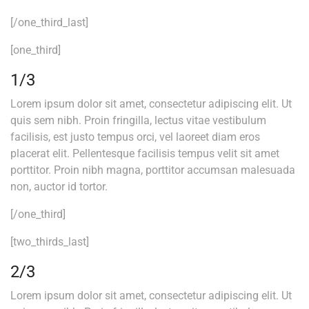
[/one_third_last]
[one_third]
1/3
Lorem ipsum dolor sit amet, consectetur adipiscing elit. Ut
quis sem nibh. Proin fringilla, lectus vitae vestibulum
facilisis, est justo tempus orci, vel laoreet diam eros
placerat elit. Pellentesque facilisis tempus velit sit amet
porttitor. Proin nibh magna, porttitor accumsan malesuada
non, auctor id tortor.
[/one_third]
[two_thirds_last]
2/3
Lorem ipsum dolor sit amet, consectetur adipiscing elit. Ut