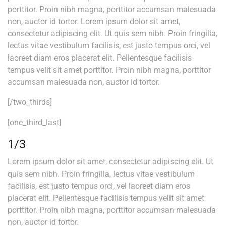
porttitor. Proin nibh magna, porttitor accumsan malesuada
non, auctor id tortor. Lorem ipsum dolor sit amet,
consectetur adipiscing elit. Ut quis sem nibh. Proin fringilla,
lectus vitae vestibulum facilisis, est justo tempus orci, vel
laoreet diam eros placerat elit. Pellentesque facilisis
tempus velit sit amet porttitor. Proin nibh magna, porttitor
accumsan malesuada non, auctor id tortor.
[/two_thirds]
[one_third_last]
1/3
Lorem ipsum dolor sit amet, consectetur adipiscing elit. Ut
quis sem nibh. Proin fringilla, lectus vitae vestibulum
facilisis, est justo tempus orci, vel laoreet diam eros
placerat elit. Pellentesque facilisis tempus velit sit amet
porttitor. Proin nibh magna, porttitor accumsan malesuada
non, auctor id tortor.