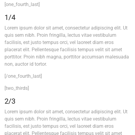
[one_fourth_last]
1/4
Lorem ipsum dolor sit amet, consectetur adipiscing elit. Ut
quis sem nibh. Proin fringilla, lectus vitae vestibulum
facilisis, est justo tempus orci, vel laoreet diam eros
placerat elit. Pellentesque facilisis tempus velit sit amet
porttitor. Proin nibh magna, porttitor accumsan malesuada
non, auctor id tortor.
[/one_fourth_last]
[two_thirds]
2/3
Lorem ipsum dolor sit amet, consectetur adipiscing elit. Ut
quis sem nibh. Proin fringilla, lectus vitae vestibulum
facilisis, est justo tempus orci, vel laoreet diam eros
placerat elit. Pellentesque facilisis tempus velit sit amet