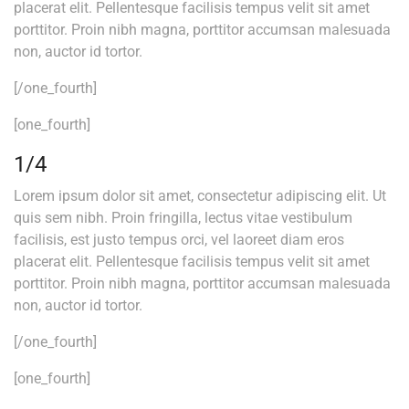
placerat elit. Pellentesque facilisis tempus velit sit amet
porttitor. Proin nibh magna, porttitor accumsan malesuada
non, auctor id tortor.
[/one_fourth]
[one_fourth]
1/4
Lorem ipsum dolor sit amet, consectetur adipiscing elit. Ut
quis sem nibh. Proin fringilla, lectus vitae vestibulum
facilisis, est justo tempus orci, vel laoreet diam eros
placerat elit. Pellentesque facilisis tempus velit sit amet
porttitor. Proin nibh magna, porttitor accumsan malesuada
non, auctor id tortor.
[/one_fourth]
[one_fourth]