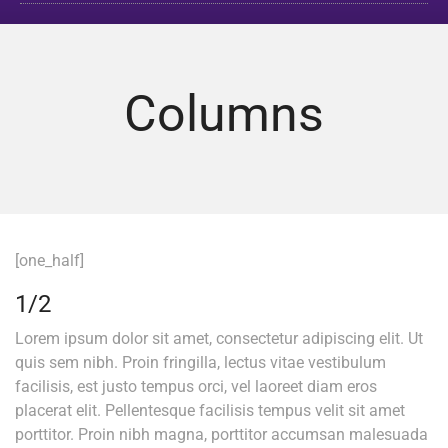
Columns
[one_half]
1/2
Lorem ipsum dolor sit amet, consectetur adipiscing elit. Ut
quis sem nibh. Proin fringilla, lectus vitae vestibulum
facilisis, est justo tempus orci, vel laoreet diam eros
placerat elit. Pellentesque facilisis tempus velit sit amet
porttitor. Proin nibh magna, porttitor accumsan malesuada