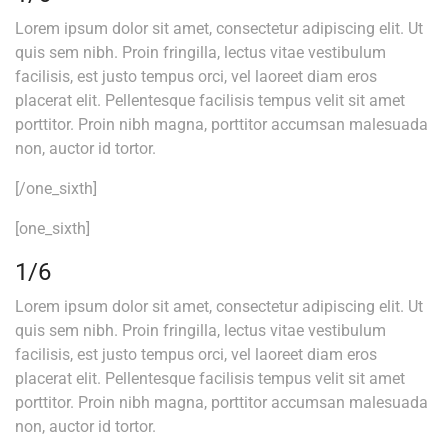
Lorem ipsum dolor sit amet, consectetur adipiscing elit. Ut
quis sem nibh. Proin fringilla, lectus vitae vestibulum
facilisis, est justo tempus orci, vel laoreet diam eros
placerat elit. Pellentesque facilisis tempus velit sit amet
porttitor. Proin nibh magna, porttitor accumsan malesuada
non, auctor id tortor.
[/one_sixth]
[one_sixth]
1/6
Lorem ipsum dolor sit amet, consectetur adipiscing elit. Ut
quis sem nibh. Proin fringilla, lectus vitae vestibulum
facilisis, est justo tempus orci, vel laoreet diam eros
placerat elit. Pellentesque facilisis tempus velit sit amet
porttitor. Proin nibh magna, porttitor accumsan malesuada
non, auctor id tortor.